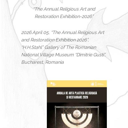
“The Annual Religious Art and
Restoration Exhibition-2026”
2026.April 05, “The Annual Religious Art
and Restoration Exhibition 2026”,
“H.H.Stahl” Gallery of The Romanian
National Village Museum “Dimitrie Gusti”,
Bucharest, Romania