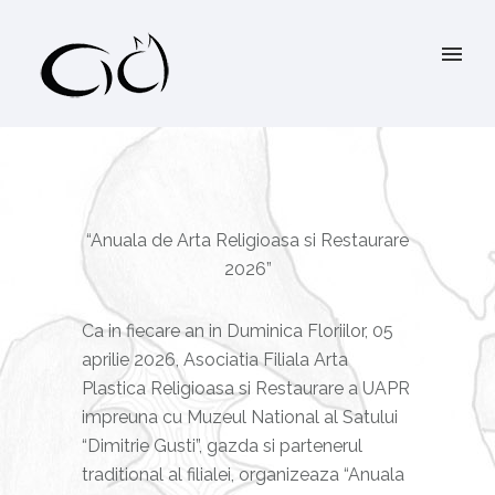
“Anuala de Arta Religioasa si Restaurare
2026”
Ca in fiecare an in Duminica Floriilor, 05
aprilie 2026, Asociatia Filiala Arta
Plastica Religioasa si Restaurare a UAPR
impreuna cu Muzeul National al Satului
“Dimitrie Gusti”, gazda si partenerul
traditional al filialei, organizeaza “Anuala