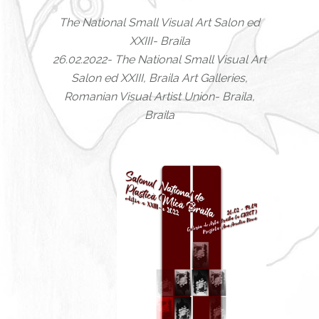
The National Small Visual Art Salon ed
XXIII- Braila
26.02.2022- The National Small Visual Art
Salon ed XXIII, Braila Art Galleries,
Romanian Visual Artist Union- Braila,
Braila