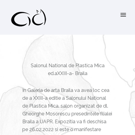
Salonul National de Plastica Mica
ed.aXXIII-a- Braila
In Galeria de arta Braila va avea loc cea
de a XXIII-a editie a Salonului National
de Plastica Mica, salon organizat de dl.
Gheorghe Mosorescu presedintele filialei
Braila a UAPR. Expozitia va fi deschisa
pe 26.02.2022 si este o manifestare