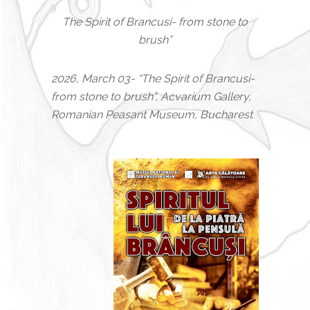
The Spirit of Brancusi- from stone to
brush”
2026, March 03- “The Spirit of Brancusi-
from stone to brush”, Acvarium Gallery,
Romanian Peasant Museum, Bucharest