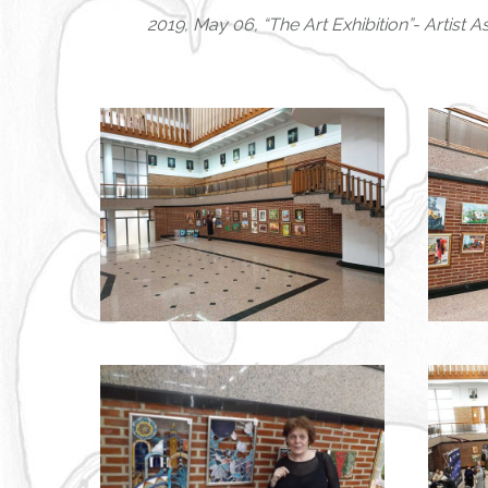
2019, May 06, “The Art Exhibition”- Artist 