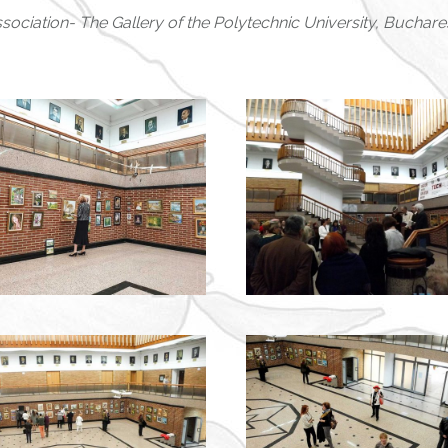
Association- The Gallery of the Polytechnic University, Buchare