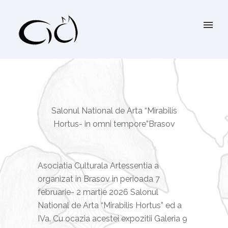
Salonul National de Arta “Mirabilis
Hortus- in omni tempore”Brasov
Asociatia Culturala Artessentia a
organizat in Brasov in perioada 7
februarie- 2 martie 2026 Salonul
National de Arta “Mirabilis Hortus” ed a
IVa. Cu ocazia acestei expozitii Galeria 9