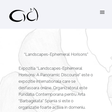
“Landscapes-Ephemeral Horisons”
Expozitia “Landscapes-Ephemeral
Horisons; A Panoramic Discourse” este o
expozitie internationala care se
desfasoara online. Organizatorul este
Fundatia Contemporana pentru Arta
“Barbagelata” Spania si este o
organizatie foarte activa in domeniu.