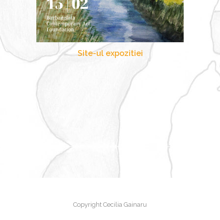
Site-ul expozitiei
Copyright Cecilia Gainaru