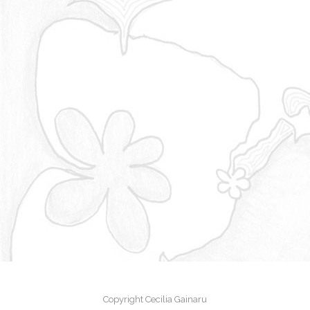
Copyright Cecilia Gainaru